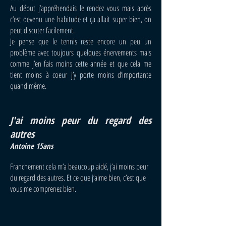
Au début j’appréhendais le rendez vous mais après
c’est devenu une habitude et ça allait super bien, on
peut discuter facilement.
Je pense que le tennis reste encore un peu un
problème avec toujours quelques énervements mais
comme j’en fais moins cette année et que cela me
tient moins à coeur j’y porte moins d’importante
quand même.
J'ai moins peur du regard des
autres
Antoine 15ans
Franchement cela m’a beaucoup aidé, j’ai moins peur
du regard des autres. Et ce que j’aime bien, c’est que
vous me comprenez bien.