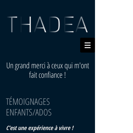
Un grand merci à ceux qui m'ont
fait confiance !
TÉMOIGNAGES
ENFANTS/ADOS
C’est une expérience à vivre !